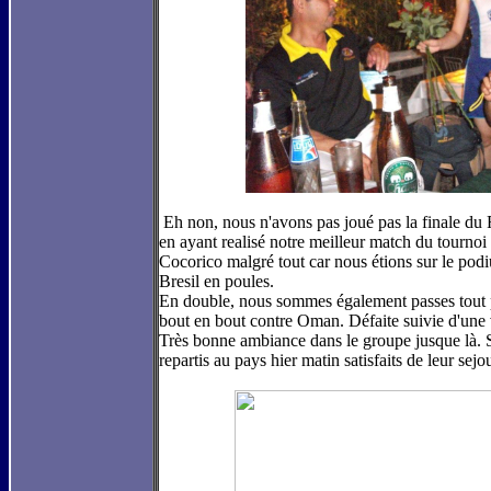
Eh non, nous n'avons pas joué pas la finale du
en ayant realisé notre meilleur match du tournoi 
Cocorico malgré tout car nous étions sur le po
Bresil en poules.
En double, nous sommes également passes tout 
bout en bout contre Oman. Défaite suivie d'une vi
Très bonne ambiance dans le groupe jusque là. 
repartis au pays
hier
matin satisfaits de leur sej