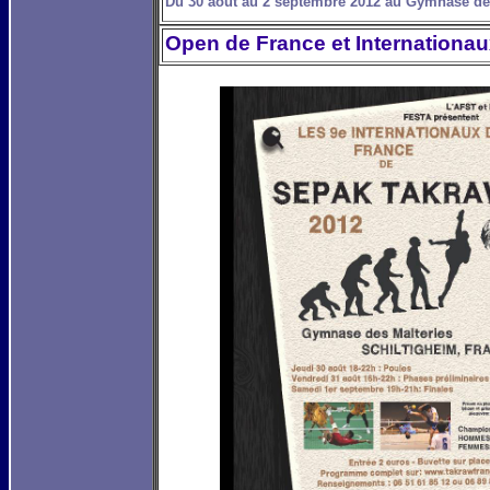
Du 30 août au 2 septembre 2012 au Gymnase des
Open de France et Internationa