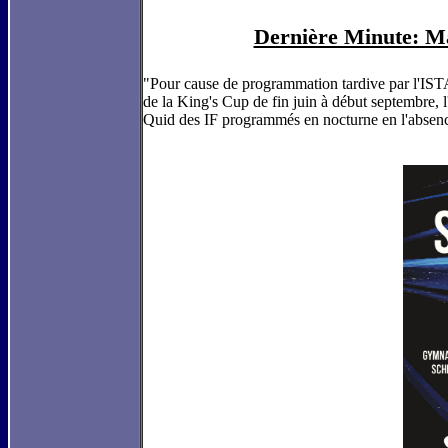
Dernière Minute: Ma
"Pour cause de programmation tardive par l'IST
de la King's Cup de fin juin à début septembre
Quid des IF programmés en nocturne en l'absen