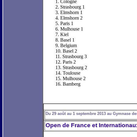
1. Cologne
2. Strasbourg 1
3. Elmshorn 1
4. Elmshorn 2
5. Paris 1
6. Mulhouse 1
7. Kiel
8. Basel 1
9. Belgium
10. Basel 2
11. Strasbourg 3
12. Paris 2
13. Strasbourg 2
14. Toulouse
15. Mulhouse 2
16. Bamberg
Du 29 août au 1 septembre 2013 au Gymnase des
Open de France et Internationa