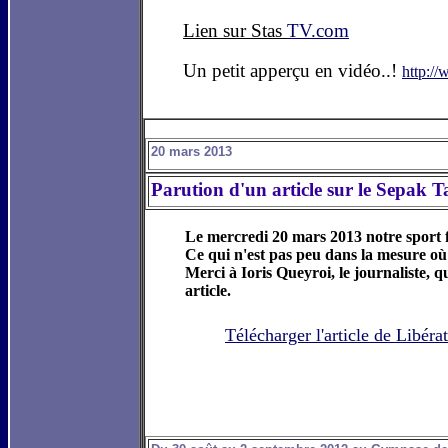
Lien sur Stas
TV.com
Un petit apperçu en vidéo..!
http:/
20 mars 2013
Parution d'un article sur le Sepak 
Le mercredi 20 mars 2013 notre sport f
Ce qui n'est pas peu dans la mesure où
Merci à Ioris Queyroi, le journaliste, q
article.
Télécharger l'article de Libéra