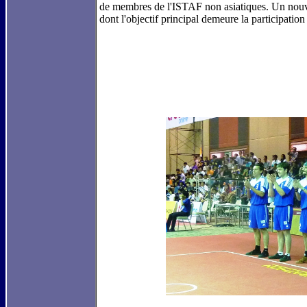
de membres de l'ISTAF non asiatiques. Un nouve
dont l'objectif principal demeure la participati