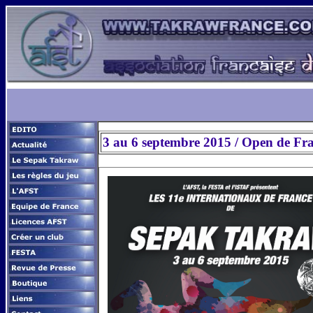
3 au 6 septembre 2015 / Open de Fr