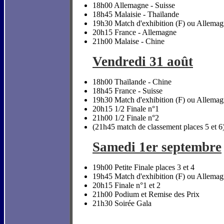
18h00 Allemagne - Suisse
18h45 Malaisie - Thaïlande
19h30 Match d'exhibition (F) ou Allemag
20h15 France - Allemagne
21h00 Malaise - Chine
Vendredi 31 août
18h00 Thaïlande - Chine
18h45 France - Suisse
19h30 Match d'exhibition (F) ou Allemag
20h15 1/2 Finale n°1
21h00 1/2 Finale n°2
(21h45 match de classement places 5 et 6
Samedi 1er septembre
19h00 Petite Finale places 3 et 4
19h45 Match d'exhibition (F) ou Allemag
20h15 Finale n°1 et 2
21h00 Podium et Remise des Prix
21h30 Soirée Gala