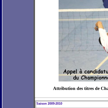
Attribution des titres de C
Saison 2009-2010