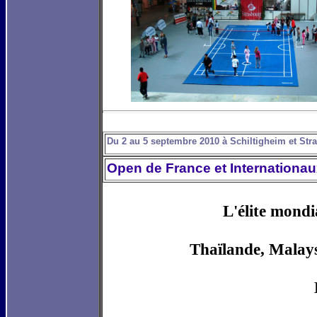
Du 2 au 5 septembre 2010 à Schiltigheim et Str
Open de France et Internationa
L'élite mond
Thaïlande, Malaysi