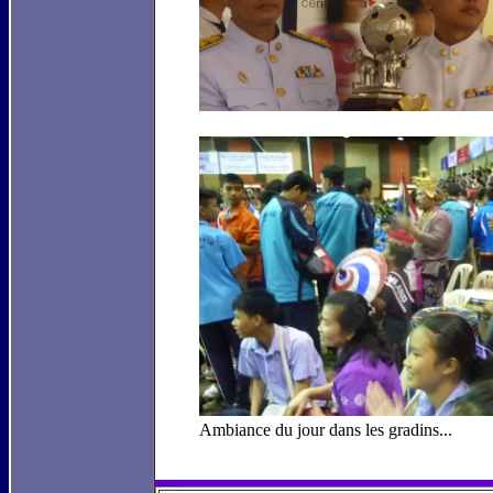
Ambiance du jour dans 
_______