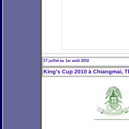
27 juillet au 1er août 2010
King's Cup 2010 à Chiangmai, T